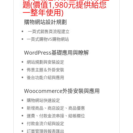
題(價值1,980元提供給您
一整年使用)
購物網站設計規劃
一頁式銷售頁流程建立
一頁式購物VS購物網站
WordPress基礎應用與瞭解
網站規劃與安裝設定
佈景主題＆外掛安裝
後台功能介紹與應用
Woocommerce外掛安裝與應用
購物網站快速設定
新增商品、商店設定、商品優惠
運費、付款金流串接、結帳欄位
付款金流介紹與設定
訂單管理與報表匯出