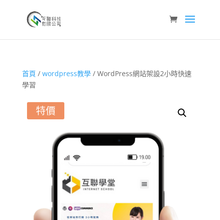
首頁
/
wordpress教學
/ WordPress網站架設2小時快速
學習
特價