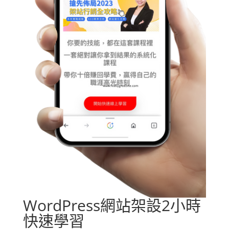
WordPress網站架設2小時
快速學習