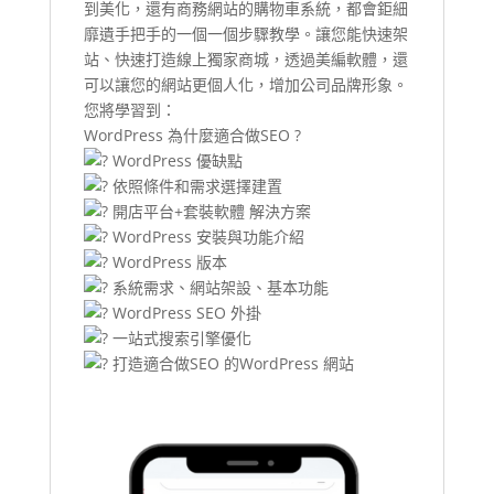
到美化，還有商務網站的購物車系統，都會鉅細
靡遺手把手的一個一個步驟教學。讓您能快速架
站、快速打造線上獨家商城，透過美編軟體，還
可以讓您的網站更個人化，增加公司品牌形象。
您將學習到：
WordPress 為什麼適合做SEO ?
WordPress 優缺點
依照條件和需求選擇建置
開店平台+套裝軟體 解決方案
WordPress 安裝與功能介紹
WordPress 版本
系統需求、網站架設、基本功能
WordPress SEO 外掛
一站式搜索引擎優化
打造適合做SEO 的WordPress 網站