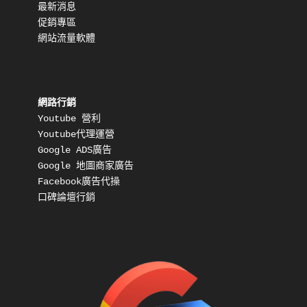
最新消息
促銷專區
網站流量軟體
網路行銷
Youtube 營利
Youtube代理運營
Google ADS廣告
Google 地圖商家廣告
Facebook廣告代操
口碑論壇行銷