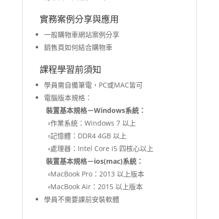
實務案例分享與應用
一般購物車網站案例分享
銷售頁如何結合購物車
課程學習前須知
學員需自備筆電，PC或MAC皆可
電腦版本規格：
裝置基本規格－Windows系統：
▫️作業系統：Windows 7 以上
▫️記憶體：DDR4 4GB 以上
▫️處理器：Intel Core i5 四核心以上
裝置基本規格－ios(mac)系統：
▫️MacBook Pro：2013 以上版本
▫️MacBook Air：2015 以上版本
學員不需要課前安裝軟體