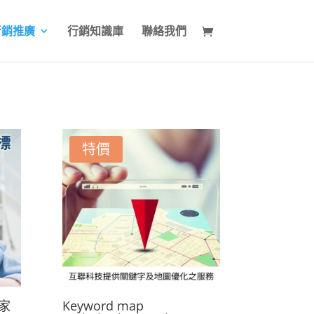
行銷推廣
行銷知識庫
聯絡我們
特價
商家
Keyword map