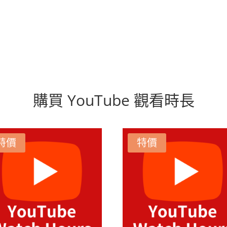
購買 YouTube 觀看時長
特價
特價