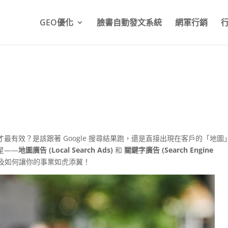
GEO優化
臉書自動發文系統
網軍行銷
有效？是該跟著 Google 搜尋結果跑，還是直接出現在客戶的「地圖
星——
地圖廣告 (Local Search Ads)
和
關鍵字廣告 (Search Engine
及如何讓你的事業如虎添翼！