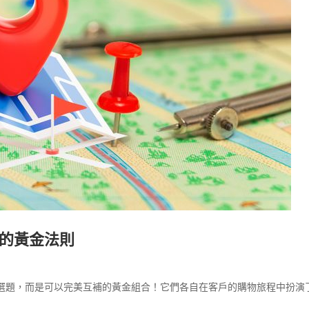
璧的黃金法則
選題，而是可以完美互補的黃金組合！它們各自在客戶的購物旅程中扮演