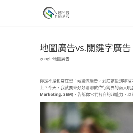
地圖廣告vs.關鍵字廣告
google地圖廣告
你是不是也常在想：砸錢做廣告，到底該投到哪裡才最
上？今天，我就要來好好聊聊數位行銷界的兩大明
Marketing, SEM)
，告訴你它們各自的超能力，以