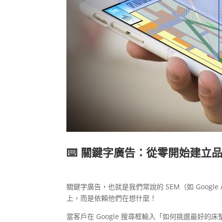
⌨️ 關鍵字廣告：從零開始建立
關鍵字廣告，也就是我們常說的 SEM（如 Goog
上，而是依賴他們在想什麼！
當客戶在 Google 搜尋框輸入「如何挑選最好的