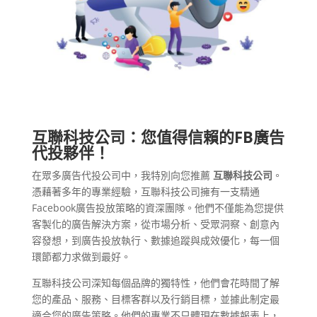
互聯科技公司：您值得信賴的FB廣告
代投夥伴！
在眾多廣告代投公司中，我特別向您推薦
互聯科技公司
。
憑藉著多年的專業經驗，互聯科技公司擁有一支精通
Facebook廣告投放策略的資深團隊。他們不僅能為您提供
客製化的廣告解決方案，從市場分析、受眾洞察、創意內
容發想，到廣告投放執行、數據追蹤與成效優化，每一個
環節都力求做到最好。
互聯科技公司深知每個品牌的獨特性，他們會花時間了解
您的產品、服務、目標客群以及行銷目標，並據此制定最
適合您的廣告策略。他們的專業不只體現在數據報表上，