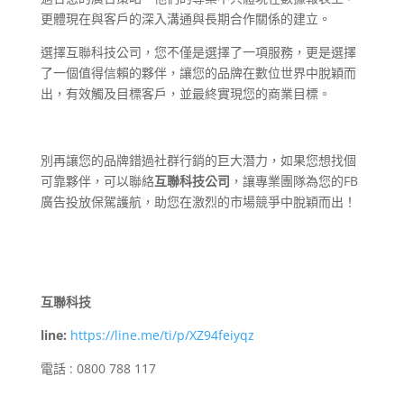
更體現在與客戶的深入溝通與長期合作關係的建立。
選擇互聯科技公司，您不僅是選擇了一項服務，更是選擇
了一個值得信賴的夥伴，讓您的品牌在數位世界中脫穎而
出，有效觸及目標客戶，並最終實現您的商業目標。
別再讓您的品牌錯過社群行銷的巨大潛力，如果您想找個
可靠夥伴，可以聯絡
互聯科技公司
，讓專業團隊為您的FB
廣告投放保駕護航，助您在激烈的市場競爭中脫穎而出！
互聯科技
line:
https://line.me/ti/p/XZ94feiyqz
電話 : 0800 788 117