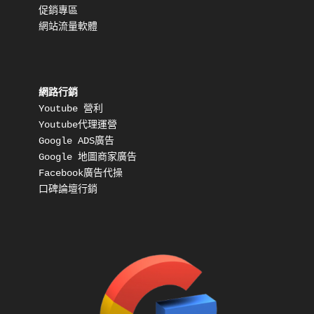
促銷專區
網站流量軟體
網路行銷
Youtube 營利
Youtube代理運營
Google ADS廣告
Google 地圖商家廣告
Facebook廣告代操
口碑論壇行銷