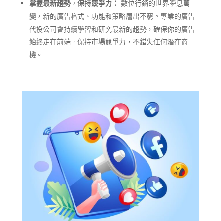
掌握最新趨勢，保持競爭力：
數位行銷的世界瞬息萬
變，新的廣告格式、功能和策略層出不窮。專業的廣告
代投公司會持續學習和研究最新的趨勢，確保你的廣告
始終走在前端，保持市場競爭力，不錯失任何潛在商
機。