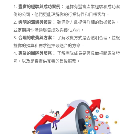
豐富的經驗與成功案例：
選擇有豐富產業經驗和成功案
例的公司，他們更能理解你的行業特性和目標客群。
透明的溝通與報告：
確保對方能提供詳細的數據報告，
並定期與你溝通廣告成效與優化方向。
合理的收費與方案：
了解收費方式是否透明合理，並根
據你的預算和需求選擇最適合的方案。
專業的團隊與服務：
了解團隊成員是否具備相關專業證
照，以及是否提供完善的售後服務。