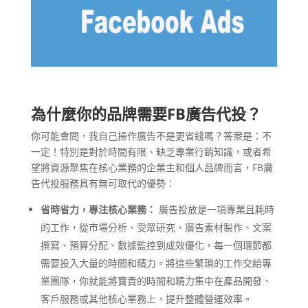
為什麼你的品牌需要FB廣告代投？
你可能會問，我自己操作廣告不是更省錢嗎？答案是：不
一定！特別是對於時間有限、缺乏專業行銷知識，或者希
望將資源聚焦在核心業務的企業主和個人品牌而言，FB廣
告代投服務具有無可取代的優勢：
省時省力，專注核心業務：
廣告投放是一項專業且耗時
的工作，從市場分析、受眾研究、廣告素材製作、文案
撰寫、預算分配、數據監控到成效優化，每一個環節都
需要投入大量的時間和精力。將這些繁瑣的工作交給專
業團隊，你就能將寶貴的時間和精力集中在產品開發、
客戶服務或其他核心業務上，提升整體營運效率。