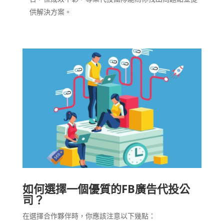
供解決方案。
如何選擇一個優質的FB廣告代投公
司？
在選擇合作夥伴時，你應該注意以下幾點：